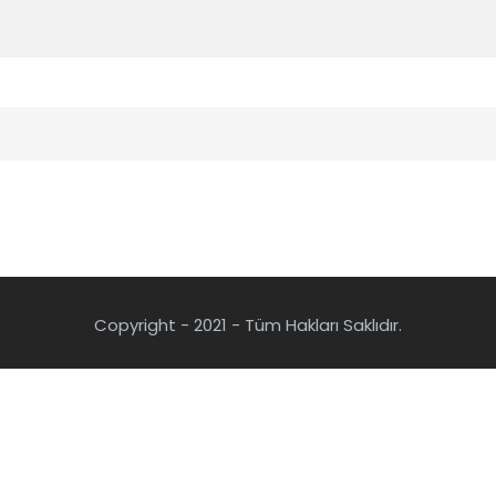
Copyright - 2021 - Tüm Hakları Saklıdır.