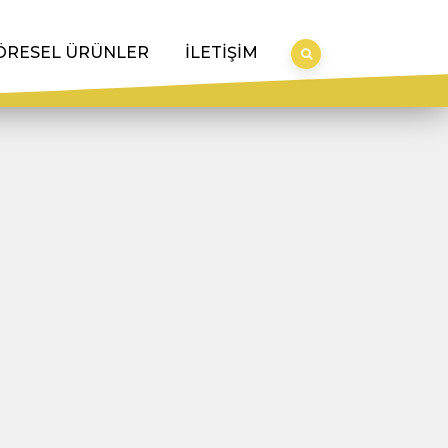
ÖRESEL ÜRÜNLER
İLETİŞİM