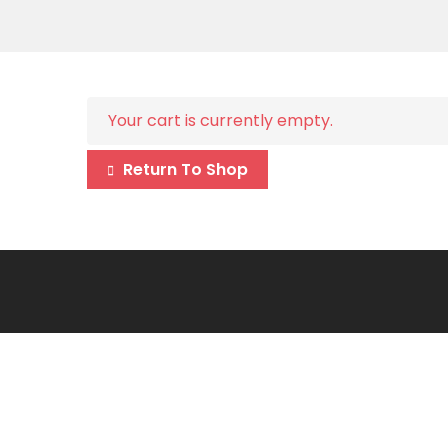
Your cart is currently empty.
Return To Shop