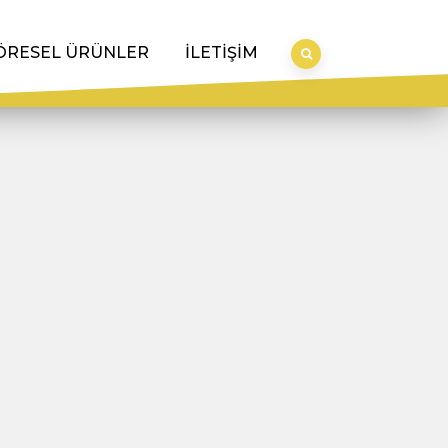
ÖRESEL ÜRÜNLER
İLETİŞİM