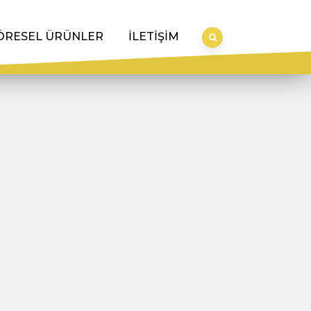
ÖRESEL ÜRÜNLER
İLETİŞİM