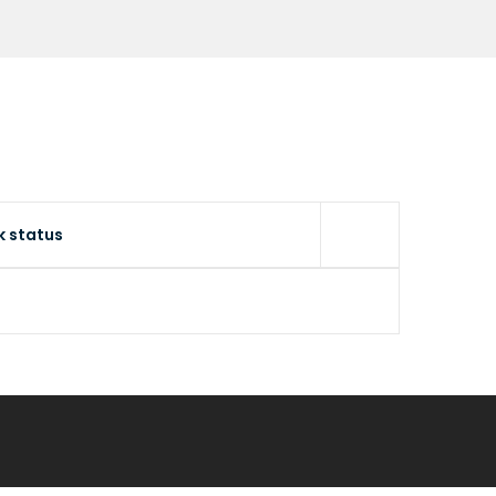
k status