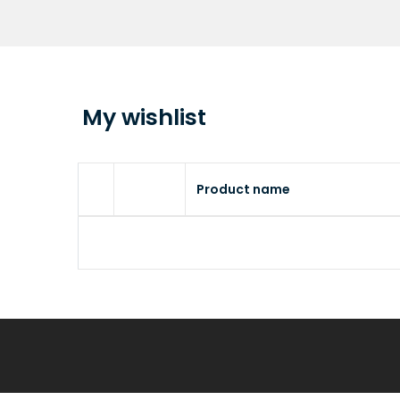
My wishlist
Product name