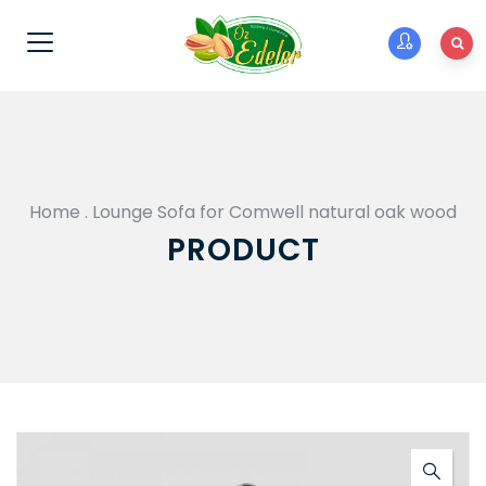
Home
.
Lounge Sofa for Comwell natural oak wood
PRODUCT