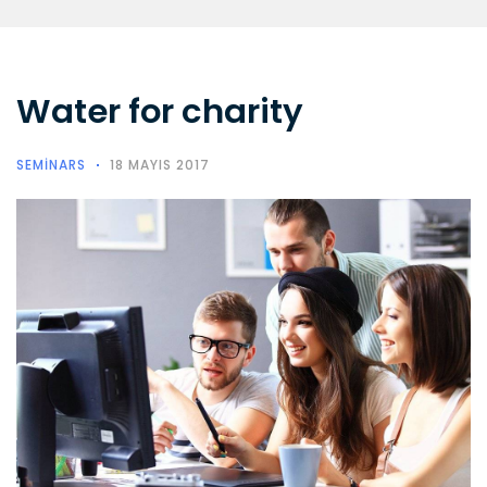
Water for charity
SEMINARS
18 MAYIS 2017