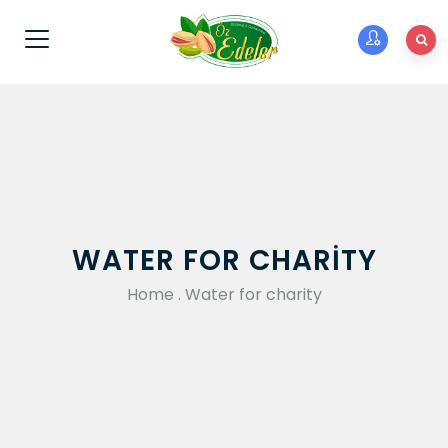
WATER FOR CHARITY
Home
.
Water for charity