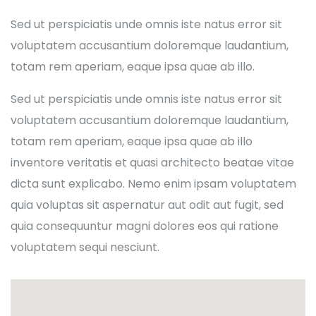
Sed ut perspiciatis unde omnis iste natus error sit
voluptatem accusantium doloremque laudantium,
totam rem aperiam, eaque ipsa quae ab illo.
Sed ut perspiciatis unde omnis iste natus error sit
voluptatem accusantium doloremque laudantium,
totam rem aperiam, eaque ipsa quae ab illo
inventore veritatis et quasi architecto beatae vitae
dicta sunt explicabo. Nemo enim ipsam voluptatem
quia voluptas sit aspernatur aut odit aut fugit, sed
quia consequuntur magni dolores eos qui ratione
voluptatem sequi nesciunt.