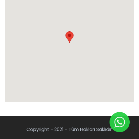
Copyright - 2021 - Tüm Hakları Saklıdır.